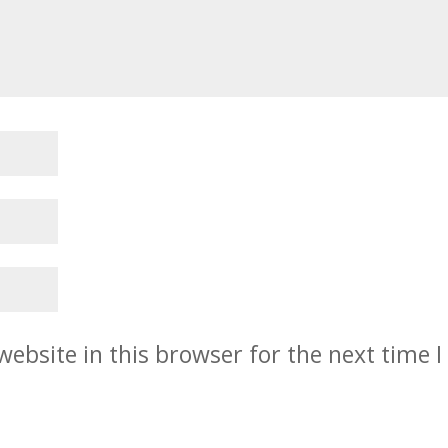
ebsite in this browser for the next time I