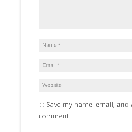
Save my name, email, and w
comment.