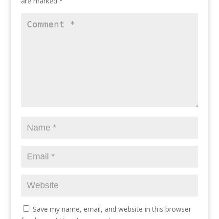
are marked
*
Save my name, email, and website in this browser