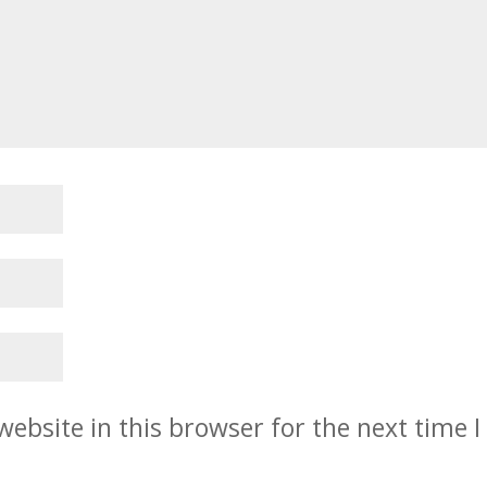
ebsite in this browser for the next time I