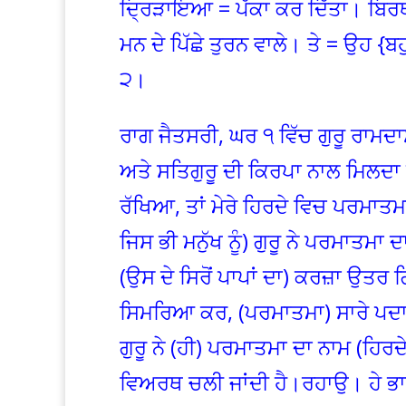
ਦ੍ਰਿੜਾਇਆ = ਪੱਕਾ ਕਰ ਦਿੱਤਾ। ਬਿ
ਮਨ ਦੇ ਪਿੱਛੇ ਤੁਰਨ ਵਾਲੇ। ਤੇ = ਉਹ
੨।
ਰਾਗ ਜੈਤਸਰੀ, ਘਰ ੧ ਵਿੱਚ ਗੁਰੂ ਰਾਮਦ
ਅਤੇ ਸਤਿਗੁਰੂ ਦੀ ਕਿਰਪਾ ਨਾਲ ਮਿਲਦਾ ਹੈ
ਰੱਖਿਆ, ਤਾਂ ਮੇਰੇ ਹਿਰਦੇ ਵਿਚ ਪਰਮਾ
ਜਿਸ ਭੀ ਮਨੁੱਖ ਨੂੰ) ਗੁਰੂ ਨੇ ਪਰਮਾਤਮਾ ਦ
(ਉਸ ਦੇ ਸਿਰੋਂ ਪਾਪਾਂ ਦਾ) ਕਰਜ਼ਾ ਉਤਰ
ਸਿਮਰਿਆ ਕਰ, (ਪਰਮਾਤਮਾ) ਸਾਰੇ ਪਦਾਰਥ
ਗੁਰੂ ਨੇ (ਹੀ) ਪਰਮਾਤਮਾ ਦਾ ਨਾਮ (ਹਿਰਦੇ
ਵਿਅਰਥ ਚਲੀ ਜਾਂਦੀ ਹੈ।ਰਹਾਉ। ਹੇ ਭਾਈ!