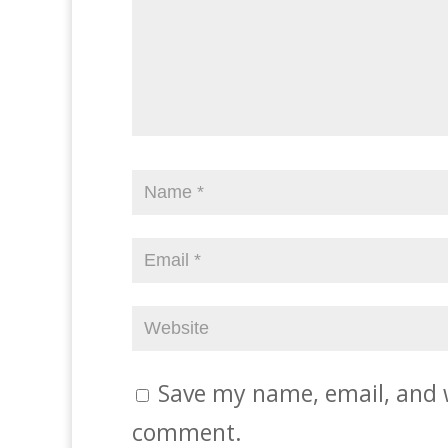
Save my name, email, and w
comment.