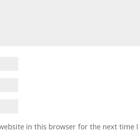
ebsite in this browser for the next time I