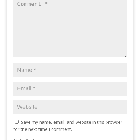
Save my name, email, and website in this browser
for the next time I comment.