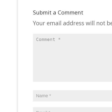
Submit a Comment
Your email address will not b