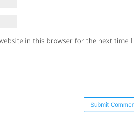
ebsite in this browser for the next time I